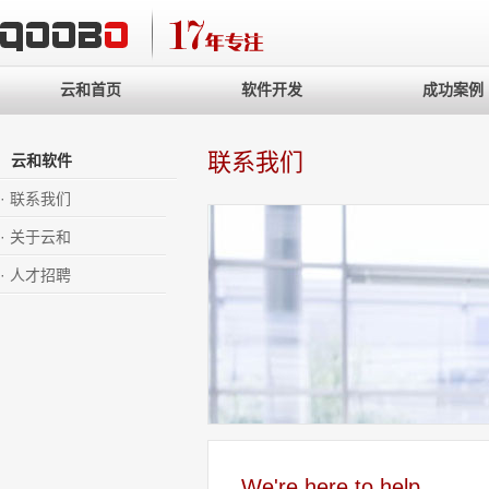
云和首页
软件开发
成功案例
联系我们
云和软件
· 联系我们
·
关于云和
·
人才招聘
We're here to help