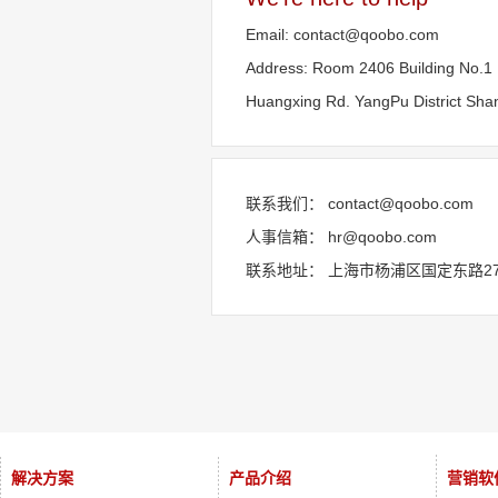
Email: contact@qoobo.com
Address: Room 2406 Building No.1
Huangxing Rd. YangPu District Sha
联系我们： contact@qoobo.com
人事信箱： hr@qoobo.com
联系地址： 上海市杨浦区国定东路27
解决方案
产品介绍
营销软